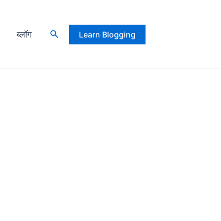
ब्लॉग
Learn Blogging