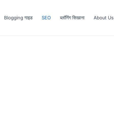
Blogging गाइड
SEO
ब्लॉगिंग सिखाना
About Us