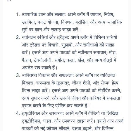
व्यापारिक ज्ञान और सलाह: अपने ब्लॉग में व्यापार, निवेश,
उद्यमिता, बजट योजना, विपणन, ब्रांडिंग, और अन्य व्यापारिक
मुद्दों पर ज्ञान और सलाह साझा करें।
नवीनतम रुचियां और ट्रेंड्स: अपने ब्लॉग में विभिन्न रुचियों
और ट्रेंड्स पर विचारों, सुझावों, और समीक्षाओं को साझा
करें। इससे आप अपने पाठकों को नवीनतम समाचार, मोड़,
फैशन, टेक्नोलॉजी, संगीत, कला, खेल, और अन्य क्षेत्रों में
अपडेट रख सकते हैं।
व्यक्तिगत विकास और सफलता: अपने ब्लॉग पर व्यक्तिगत
विकास, सफलता के मूलमंत्र, जीवन शैली, और सेल्फ-हेल्प
टिप्स साझा करें। इससे आप अपने पाठकों को मोटीवेट करने,
स्वयं सुधार करने, और उनकी जीवन और करियर में सफलता
प्राप्त करने के लिए प्रेरित कर सकते हैं।
ट्यूटोरियल और उपकरण: अपने ब्लॉग में वीडियो या लिखित
ट्यूटोरियल, गाइड, और उपकरण साझा करें। इससे आप अपने
पाठकों को नई कौशल सीखने, दक्षता बढ़ाने, और विभिन्न