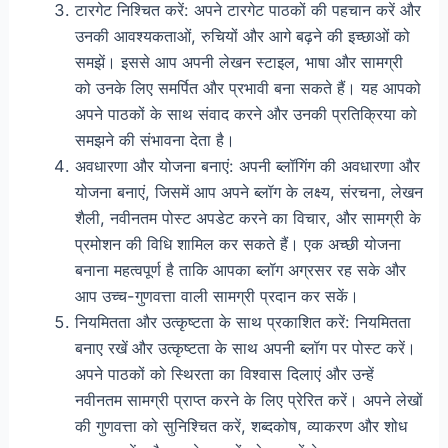
टारगेट निश्चित करें: अपने टारगेट पाठकों की पहचान करें और
उनकी आवश्यकताओं, रुचियों और आगे बढ़ने की इच्छाओं को
समझें। इससे आप अपनी लेखन स्टाइल, भाषा और सामग्री
को उनके लिए समर्पित और प्रभावी बना सकते हैं। यह आपको
अपने पाठकों के साथ संवाद करने और उनकी प्रतिक्रिया को
समझने की संभावना देता है।
अवधारणा और योजना बनाएं: अपनी ब्लॉगिंग की अवधारणा और
योजना बनाएं, जिसमें आप अपने ब्लॉग के लक्ष्य, संरचना, लेखन
शैली, नवीनतम पोस्ट अपडेट करने का विचार, और सामग्री के
प्रमोशन की विधि शामिल कर सकते हैं। एक अच्छी योजना
बनाना महत्वपूर्ण है ताकि आपका ब्लॉग अग्रसर रह सके और
आप उच्च-गुणवत्ता वाली सामग्री प्रदान कर सकें।
नियमितता और उत्कृष्टता के साथ प्रकाशित करें: नियमितता
बनाए रखें और उत्कृष्टता के साथ अपनी ब्लॉग पर पोस्ट करें।
अपने पाठकों को स्थिरता का विश्वास दिलाएं और उन्हें
नवीनतम सामग्री प्राप्त करने के लिए प्रेरित करें। अपने लेखों
की गुणवत्ता को सुनिश्चित करें, शब्दकोष, व्याकरण और शोध