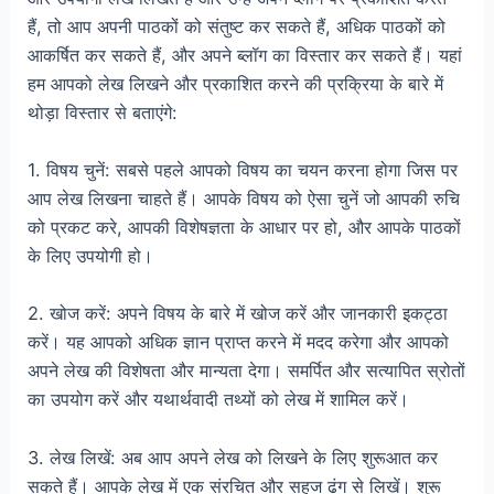
हैं, तो आप अपनी पाठकों को संतुष्ट कर सकते हैं, अधिक पाठकों को
आकर्षित कर सकते हैं, और अपने ब्लॉग का विस्तार कर सकते हैं। यहां
हम आपको लेख लिखने और प्रकाशित करने की प्रक्रिया के बारे में
थोड़ा विस्तार से बताएंगे:
1. विषय चुनें: सबसे पहले आपको विषय का चयन करना होगा जिस पर
आप लेख लिखना चाहते हैं। आपके विषय को ऐसा चुनें जो आपकी रुचि
को प्रकट करे, आपकी विशेषज्ञता के आधार पर हो, और आपके पाठकों
के लिए उपयोगी हो।
2. खोज करें: अपने विषय के बारे में खोज करें और जानकारी इकट्ठा
करें। यह आपको अधिक ज्ञान प्राप्त करने में मदद करेगा और आपको
अपने लेख की विशेषता और मान्यता देगा। समर्पित और सत्यापित स्रोतों
का उपयोग करें और यथार्थवादी तथ्यों को लेख में शामिल करें।
3. लेख लिखें: अब आप अपने लेख को लिखने के लिए शुरूआत कर
सकते हैं। आपके लेख में एक संरचित और सहज ढंग से लिखें। शुरू