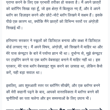
प्राप्त करने के लिए एक प्रभावी तरीका हो सकता है। मैं अपने छात्रों
को ब्लॉगिंग सिखा रहा हूँ, जो इस क्षेत्र में बिल्कुल नए हैं, और वे अपने
ब्लॉग का डिज़ाइन करने और छोटे-मोटे ब्लॉग लिखने में सक्षम हैं। इसके
पीछे एक कारण था, क्योंकि मैंने छात्रों को विभिन्न स्तरों पर अंग्रेज़ी
सिखाई थी।
हरियाणा सरकार ने स्कूलों को डिजिटल बनाया और कक्षा में डिजिटल
बोर्ड लगवाए गए। मैं अपने विषय, अंग्रेज़ी, को सिखाने में माहिर था और
मेरे पास कंप्यूटर के बारे में पर्याप्त ज्ञान भी था। दुर्भाग्य से, मुझे कंप्यूटर
पर टाइपिंग करने या एक ब्लॉग वेबसाइट बनाने में माहिर नहीं था। इस
प्रकार, मेरे पास ब्लॉग वेबसाइट शुरू करने का उत्साह था, लेकिन कैसे
करें, यही बड़ा सवाल था।
इसलिए, आप शुरुआती स्तर पर ब्लॉगिंग सीखेंगे, और एक ब्लॉगर बनने
की मेरी कहानी पढ़ने के बाद, आपको वास्तविकता में ब्लॉगर बनने की
चुनौतियों का पता चलेगा और इन समस्याओं के लिए उपाय भी।