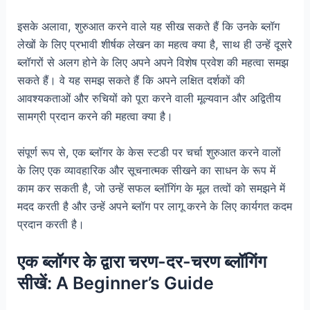
इसके अलावा, शुरुआत करने वाले यह सीख सकते हैं कि उनके ब्लॉग
लेखों के लिए प्रभावी शीर्षक लेखन का महत्व क्या है, साथ ही उन्हें दूसरे
ब्लॉगरों से अलग होने के लिए अपने अपने विशेष प्रवेश की महत्वा समझ
सकते हैं। वे यह समझ सकते हैं कि अपने लक्षित दर्शकों की
आवश्यकताओं और रुचियों को पूरा करने वाली मूल्यवान और अद्वितीय
सामग्री प्रदान करने की महत्वा क्या है।
संपूर्ण रूप से, एक ब्लॉगर के केस स्टडी पर चर्चा शुरुआत करने वालों
के लिए एक व्यावहारिक और सूचनात्मक सीखने का साधन के रूप में
काम कर सकती है, जो उन्हें सफल ब्लॉगिंग के मूल तत्वों को समझने में
मदद करती है और उन्हें अपने ब्लॉग पर लागू करने के लिए कार्यगत कदम
प्रदान करती है।
एक ब्लॉगर के द्वारा चरण-दर-चरण ब्लॉगिंग
सीखें: A Beginner’s Guide