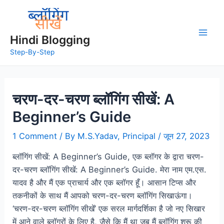
Hindi Blogging
Step-By-Step
चरण-दर-चरण ब्लॉगिंग सीखें: A
Beginner’s Guide
1 Comment
/ By
M.S.Yadav, Principal
/
जून 27, 2023
ब्लॉगिंग सीखें: A Beginner’s Guide, एक ब्लॉगर के द्वारा चरण-
दर-चरण ब्लॉगिंग सीखें: A Beginner’s Guide. मेरा नाम एम.एस.
यादव है और मैं एक प्राचार्य और एक ब्लॉगर हूँ। आसान टिप्स और
तकनीकों के साथ मैं आपको चरण-दर-चरण ब्लॉगिंग सिखाऊंगा।
‘चरण-दर-चरण ब्लॉगिंग सीखें’ एक सरल मार्गदर्शिका है जो नए सिखार
में आने वाले ब्लॉगरों के लिए है, जैसे कि मैं था जब मैं ब्लॉगिंग शुरू की