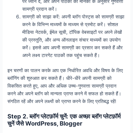
पर ध्यान दें, और अपने पाठकों को मानकों के अनुसार गुणवत्ता
सामग्री प्रदान करें।
सामग्री को साझा करें: अपनी ब्लॉग पोस्ट्स को सामग्री साझा
करने के विभिन्न माध्यमों के माध्यम से प्रमोट करें। सोशल
मीडिया नेटवर्क, ईमेल सूची, टॉपिक वेबसाइटों पर अपने लेखों
की प्रस्तुति, और अन्य ऑनलाइन संचार माध्यमों का उपयोग
करें। इससे आप अपनी सामग्री का प्रसार कर सकते हैं और
अपने लक्ष्य टारगेट पाठकों तक पहुंच सकते हैं।
इन चरणों का पालन करके आप एक निर्धारित अवधि और विषय के लिए
ब्लॉगिंग की शुरुआत कर सकते हैं। धीरे-धीरे अपनी सामग्री को
विकसित करते हुए, आप और अधिक उच्च-गुणवत्ता सामग्री प्रदान
करने और अपने ब्लॉग को मान्यता प्राप्त करने में सफल हो सकते हैं।
संगठित रहें और अपने लक्ष्यों को प्राप्त करने के लिए प्रतिबद्ध रहें!
Step 2. ब्लॉग प्लेटफ़ॉर्म चुनें: एक अच्छा ब्लॉग प्लेटफ़ॉर्म
चुनें जैसे WordPress, Blogger