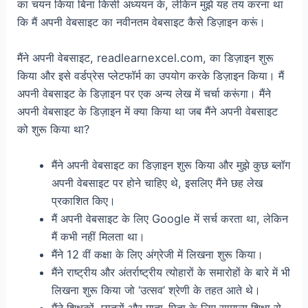
का चयन किया बिना किसी अध्ययन के, लेकिन मुझे यह तय करना था
कि मैं अपनी वेबसाइट का नवीनतम वेबसाइट कैसे डिज़ाइन करूं।
मैंने अपनी वेबसाइट, readlearnexcel.com, का डिज़ाइन शुरू
किया और इसे वर्डप्रेस प्लेटफॉर्म का उपयोग करके डिज़ाइन किया। मैं
अपनी वेबसाइट के डिज़ाइन पर एक अन्य लेख में चर्चा करूंगा। मैंने
अपनी वेबसाइट के डिज़ाइन में क्या किया था जब मैंने अपनी वेबसाइट
को शुरू किया था?
मैंने अपनी वेबसाइट का डिज़ाइन शुरू किया और मुझे कुछ ब्लॉग
अपनी वेबसाइट पर होने चाहिए थे, इसलिए मैंने छह लेख
प्रकाशित किए।
मैं अपनी वेबसाइट के लिए Google में सर्च करता था, लेकिन
मैं कभी नहीं मिलता था।
मैंने 12 वीं कक्षा के लिए अंग्रेजी में लिखना शुरू किया।
मैंने राष्ट्रीय और अंतर्राष्ट्रीय त्योहारों के समारोहों के बारे में भी
लिखना शुरू किया जो ‘उत्सव’ श्रेणी के तहत आते थे।