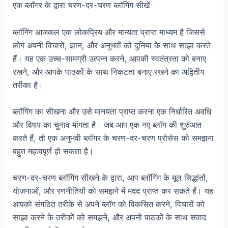
एक ब्लॉगर के द्वारा चरण-दर-चरण ब्लॉगिंग सीखें
ब्लॉगिंग आजकल एक लोकप्रिय और मान्यता प्राप्त माध्यम है जिससे
लोग अपनी विचारों, ज्ञान, और अनुभवों को दुनिया के साथ साझा करते
हैं। यह एक उच्च-सामग्री उत्पन्न करने, आपकी स्वतंत्रता को बनाए
रखने, और आपके पाठकों के साथ निकटता बनाए रखने का अद्वितीय
तरीका है।
ब्लॉगिंग का सीखना और उसे मानयता प्राप्त करना एक निर्धारित अवधि
और विषय का चुनाव मांगता है। जब आप एक नए ब्लॉग की शुरुआत
करते हैं, तो एक अनुभवी ब्लॉगर के चरण-दर-चरण प्रोसेस को समझना
बहुत महत्वपूर्ण हो सकता है।
चरण-दर-चरण ब्लॉगिंग सीखने के द्वारा, आप ब्लॉगिंग के मूल सिद्धांतों,
योजनाओं, और रणनीतियों को समझने में मदद प्राप्त कर सकते हैं। यह
आपको संगठित तरीके से अपने ब्लॉग को विकसित करने, विचारों को
साझा करने के तरीकों को समझने, और अपनी पाठकों के साथ संवाद