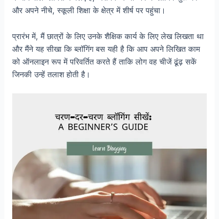
और अपने नीचे, स्कूली शिक्षा के क्षेत्र में शीर्ष पर पहुंचा।
प्रारंभ में, मैं छात्रों के लिए उनके शैक्षिक कार्य के लिए लेख लिखता था
और मैंने यह सीखा कि ब्लॉगिंग बस यही है कि आप अपने लिखित काम
को ऑनलाइन रूप में परिवर्तित करते हैं ताकि लोग वह चीजें ढूंढ़ सकें
जिनकी उन्हें तलाश होती है।