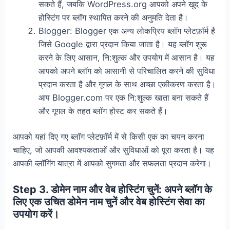
सकते हैं, जबकि WordPress.org आपको अपने खुद के
होस्टिंग पर ब्लॉग स्थापित करने की अनुमति देता है।
Blogger: Blogger एक अन्य लोकप्रिय ब्लॉग प्लेटफ़ॉर्म है
जिसे Google द्वारा प्रदान किया जाता है। यह ब्लॉग शुरू
करने के लिए आसान, नि:शुल्क और उपयोग में आसान है। यह
आपको अपने ब्लॉग को आसानी से परिचालित करने की सुविधा
प्रदान करता है और गूगल के साथ अच्छा एकीकरण करता है।
आप Blogger.com पर एक नि:शुल्क खाता बना सकते हैं
और गूगल के तहत ब्लॉग होस्ट कर सकते हैं।
आपको यहां दिए गए ब्लॉग प्लेटफ़ॉर्म में से किसी एक का चयन करना
चाहिए, जो आपकी आवश्यकताओं और सुविधाओं को पूरा करता है। यह
आपकी ब्लॉगिंग यात्रा में आपको सुगमता और सफलता प्रदान करेगा।
Step 3. डोमेन नाम और वेब होस्टिंग चुनें: अपने ब्लॉग के
लिए एक उचित डोमेन नाम चुनें और वेब होस्टिंग सेवा का
उपयोग करें।