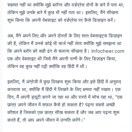
सहमत नहीं था क्योंकि मुझे ब्लॉगर और वर्डप्रेस दोनों के बारे में पता था,
लेकिन मुझे उनके बारे में कुछ भी नहीं पता था। इसलिए, मैंने सीखना
शुरू किया कि अपनी वेबसाइट को वर्डप्रेस पर कैसे डिज़ाइन करें।
अब, मैंने अपने लिए और अपने दोस्तों के लिए सात वेबसाइट्स डिज़ाइन
की है, लेकिन मैं उनसे कोई भी चार्ज नहीं लेता क्योंकि मुझे समझना था
कि अपने ब्लॉग को सही ढंग से चलाना सीखना है। Infocheer.com
एक और वेबसाइट थी जिसे मैंने अपनी पत्नी के लिए डिज़ाइन किया,
लेकिन वह कुछ नहीं पढ़ी क्योंकि वह हिंदी में थी।
इसलिए, मैं अंग्रेजी में कुछ लिखना शुरू किया और इसे हिंदी में अनुवाद
करवाता था, क्योंकि मैं हिंदी में लिखने के लिए क्षमता नहीं रखता। एक
दिन, मैं अपनी ड्यूटी करने जा रहा था और रास्ते में सोच रहा था, “एक
छात्र अपने जीवन में सफल कैसे हो सकता है? पढ़ना सबसे अच्छी
कौशल है जिसको एक छात्र सीख सकता है और जब आप पढ़ना शुरू
करते हैं, तो आप अपने जीवन में उन्नति करेंगे।”