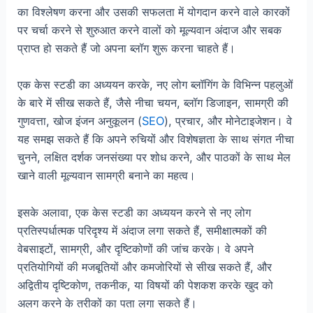
का विश्लेषण करना और उसकी सफलता में योगदान करने वाले कारकों
पर चर्चा करने से शुरुआत करने वालों को मूल्यवान अंदाज और सबक
प्राप्त हो सकते हैं जो अपना ब्लॉग शुरू करना चाहते हैं।
एक केस स्टडी का अध्ययन करके, नए लोग ब्लॉगिंग के विभिन्न पहलुओं
के बारे में सीख सकते हैं, जैसे नीचा चयन, ब्लॉग डिजाइन, सामग्री की
गुणवत्ता, खोज इंजन अनुकूलन (
SEO
), प्रचार, और मोनेटाइजेशन। वे
यह समझ सकते हैं कि अपने रुचियों और विशेषज्ञता के साथ संगत नीचा
चुनने, लक्षित दर्शक जनसंख्या पर शोध करने, और पाठकों के साथ मेल
खाने वाली मूल्यवान सामग्री बनाने का महत्व।
इसके अलावा, एक केस स्टडी का अध्ययन करने से नए लोग
प्रतिस्पर्धात्मक परिदृश्य में अंदाज लगा सकते हैं, समीक्षात्मकों की
वेबसाइटों, सामग्री, और दृष्टिकोणों की जांच करके। वे अपने
प्रतियोगियों की मजबूतियों और कमजोरियों से सीख सकते हैं, और
अद्वितीय दृष्टिकोण, तकनीक, या विषयों की पेशकश करके खुद को
अलग करने के तरीकों का पता लगा सकते हैं।