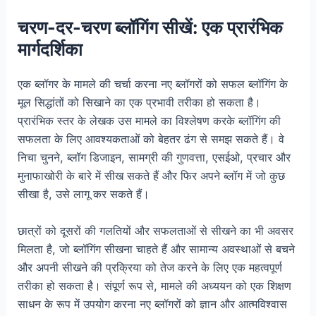
चरण-दर-चरण ब्लॉगिंग सीखें: एक प्रारंभिक
मार्गदर्शिका
एक ब्लॉगर के मामले की चर्चा करना नए ब्लॉगरों को सफल ब्लॉगिंग के
मूल सिद्धांतों को सिखाने का एक प्रभावी तरीका हो सकता है।
प्रारंभिक स्तर के लेखक उस मामले का विश्लेषण करके ब्लॉगिंग की
सफलता के लिए आवश्यकताओं को बेहतर ढंग से समझ सकते हैं। वे
निचा चुनने, ब्लॉग डिजाइन, सामग्री की गुणवत्ता, एसईओ, प्रचार और
मुनाफाखोरी के बारे में सीख सकते हैं और फिर अपने ब्लॉग में जो कुछ
सीखा है, उसे लागू कर सकते हैं।
छात्रों को दूसरों की गलतियों और सफलताओं से सीखने का भी अवसर
मिलता है, जो ब्लॉगिंग सीखना चाहते हैं और सामान्य अवस्थाओं से बचने
और अपनी सीखने की प्रक्रिया को तेज करने के लिए एक महत्वपूर्ण
तरीका हो सकता है। संपूर्ण रूप से, मामले की अध्ययन को एक शिक्षण
साधन के रूप में उपयोग करना नए ब्लॉगरों को ज्ञान और आत्मविश्वास