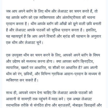
जब आप अपने ब्लॉग के लिए थीम और लेआउट का चयन करते हैं, तो
यह आपके ब्लॉग को एक व्यक्तिगतता और अंतर्राष्ट्रीयता की भावना
प्रदान करता है। थीम आपके ब्लॉग की आँखों को छूने वाली छवि बनाती
है और लेआउट आपके पाठकों को सुविधा प्रदान करता है। इसलिए,
यह महत्वपूर्ण है कि आप अपने विचारों और ब्रांड की पहचान के अनुसार
एक थीम और लेआउट चुनें।
एक उपयुक्त थीम का चयन करने के लिए, आपको अपने ब्लॉग के विषय
और उद्देश्य को मध्यस्थ करना होगा। क्या आपका ब्लॉग क्रिएटिव,
व्यापारिक, खबरों पर आधारित, या शौकों पर आधारित है? आप अपनी
थीम को रंग, छवियों, और विभिन्न ग्राफिक आदान-प्रदान के माध्यम से
व्यक्तिगत कर सकते हैं।
साथ ही, आपको ध्यान देना चाहिए कि लेआउट आपके पाठकों को
आसानी से सामग्री तक पहुंचने में मदद करे। एक अच्छा लेआउट
स्वाभाविक तरीके से संगठित होगा और ब्राउज़रों, मोबाइल डिवाइसों और