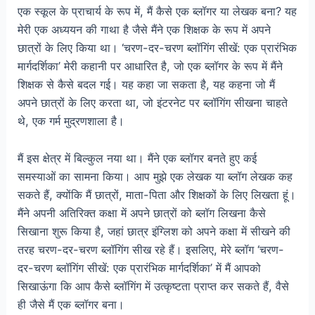
एक स्कूल के प्राचार्य के रूप में, मैं कैसे एक ब्लॉगर या लेखक बना? यह
मेरी एक अध्ययन की गाथा है जैसे मैंने एक शिक्षक के रूप में अपने
छात्रों के लिए किया था। ‘चरण-दर-चरण ब्लॉगिंग सीखें: एक प्रारंभिक
मार्गदर्शिका’ मेरी कहानी पर आधारित है, जो एक ब्लॉगर के रूप में मैंने
शिक्षक से कैसे बदल गई। यह कहा जा सकता है, यह कहना जो मैं
अपने छात्रों के लिए करता था, जो इंटरनेट पर ब्लॉगिंग सीखना चाहते
थे, एक गर्म मुद्रणशाला है।
मैं इस क्षेत्र में बिल्कुल नया था। मैंने एक ब्लॉगर बनते हुए कई
समस्याओं का सामना किया। आप मुझे एक लेखक या ब्लॉग लेखक कह
सकते हैं, क्योंकि मैं छात्रों, माता-पिता और शिक्षकों के लिए लिखता हूं।
मैंने अपनी अतिरिक्त कक्षा में अपने छात्रों को ब्लॉग लिखना कैसे
सिखाना शुरू किया है, जहां छात्र इंग्लिश को अपने कक्षा में सीखने की
तरह चरण-दर-चरण ब्लॉगिंग सीख रहे हैं। इसलिए, मेरे ब्लॉग ‘चरण-
दर-चरण ब्लॉगिंग सीखें: एक प्रारंभिक मार्गदर्शिका’ में मैं आपको
सिखाऊंगा कि आप कैसे ब्लॉगिंग में उत्कृष्टता प्राप्त कर सकते हैं, वैसे
ही जैसे मैं एक ब्लॉगर बना।