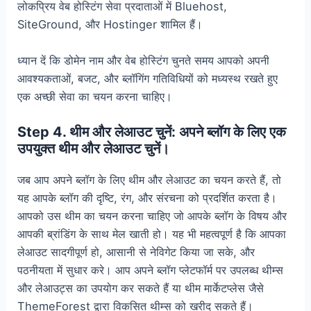
लोकप्रिय वेब होस्टिंग सेवा प्रदाताओं में Bluehost,
SiteGround, और Hostinger शामिल हैं।
ध्यान दें कि डोमेन नाम और वेब होस्टिंग चुनते समय आपको अपनी
आवश्यकताओं, बजट, और ब्लॉगिंग गतिविधियों को मध्यस्थ रखते हुए
एक अच्छी सेवा का चयन करना चाहिए।
Step 4. थीम और लेआउट चुनें: अपने ब्लॉग के लिए एक
उपयुक्त थीम और लेआउट चुनें।
जब आप अपने ब्लॉग के लिए थीम और लेआउट का चयन करते हैं, तो
यह आपके ब्लॉग की दृष्टि, रंग, और संरचना को प्रदर्शित करता है।
आपको उस थीम का चयन करना चाहिए जो आपके ब्लॉग के विषय और
आपकी ब्रांडिंग के साथ मेल खाती हो। यह भी महत्वपूर्ण है कि आपका
लेआउट सादगीपूर्ण हो, आसानी से नेविगेट किया जा सके, और
पठनीयता में सुधार करे। आप अपने ब्लॉग प्लेटफॉर्म पर उपलब्ध थीम्स
और लेआउट्स का उपयोग कर सकते हैं या थीम मार्केटप्लेस जैसे
ThemeForest द्वारा विकसित थीम्स को खरीद सकते हैं।