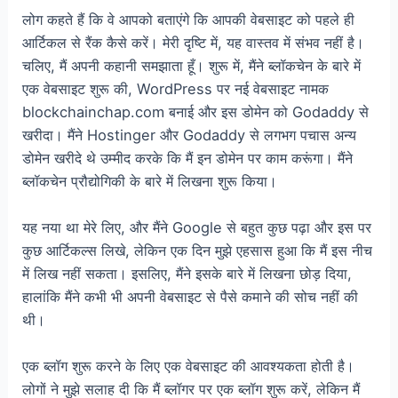
लोग कहते हैं कि वे आपको बताएंगे कि आपकी वेबसाइट को पहले ही
आर्टिकल से रैंक कैसे करें। मेरी दृष्टि में, यह वास्तव में संभव नहीं है।
चलिए, मैं अपनी कहानी समझाता हूँ। शुरू में, मैंने ब्लॉकचेन के बारे में
एक वेबसाइट शुरू की, WordPress पर नई वेबसाइट नामक
blockchainchap.com बनाई और इस डोमेन को Godaddy से
खरीदा। मैंने Hostinger और Godaddy से लगभग पचास अन्य
डोमेन खरीदे थे उम्मीद करके कि मैं इन डोमेन पर काम करूंगा। मैंने
ब्लॉकचेन प्रौद्योगिकी के बारे में लिखना शुरू किया।
यह नया था मेरे लिए, और मैंने Google से बहुत कुछ पढ़ा और इस पर
कुछ आर्टिकल्स लिखे, लेकिन एक दिन मुझे एहसास हुआ कि मैं इस नीच
में लिख नहीं सकता। इसलिए, मैंने इसके बारे में लिखना छोड़ दिया,
हालांकि मैंने कभी भी अपनी वेबसाइट से पैसे कमाने की सोच नहीं की
थी।
एक ब्लॉग शुरू करने के लिए एक वेबसाइट की आवश्यकता होती है।
लोगों ने मुझे सलाह दी कि मैं ब्लॉगर पर एक ब्लॉग शुरू करें, लेकिन मैं