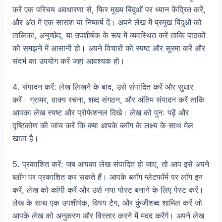
करें एक परिचय अवधारणा से, फिर मुख्य बिंदुओं पर ध्यान केंद्रित करें,
और अंत में एक सारांश या निष्कर्ष दें। अपने लेख में प्रमुख बिंदुओं को
तालिका, अनुच्छेद, या उपशीर्षक के रूप में व्यवस्थित करें ताकि पाठकों
को समझने में आसानी हो। अपने विचारों को स्पष्ट और सुरमा करें और
संदर्भ का उपयोग करें जहां आवश्यक हो।
4. संपादन करें: लेख लिखने के बाद, उसे संपादित करें और सुधार
करें। ग्रामर, वाक्य रचना, शब्द संगठन, और अंतिम संपादन करें ताकि
आपका लेख स्पष्ट और प्रोफेशनल दिखे। लेख को पुनः पढ़ें और
दृष्टिकोण की जांच करें कि क्या आपके ब्लॉग के लक्ष्य के साथ मेल
खाता है।
5. प्रकाशित करें: जब आपका लेख संपादित हो जाए, तो आप इसे अपने
ब्लॉग पर प्रकाशित कर सकते हैं। आपके ब्लॉग प्लेटफॉर्म पर लॉग इन
करें, लेख को कॉपी करें और उसे नया पोस्ट बनाने के लिए पेस्ट करें।
लेख के साथ एक उपशीर्षक, विषय टैग, और कुंजीशब्द शामिल करें जो
आपके लेख को अनुकरण और विस्तार करने में मदद करेंगे। अपने लेख