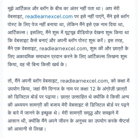
मुझे आर्टिकल और ब्लॉग के बीच का अंतर नहीं पता था। आप मेरी
वेबसाइट,
readlearnexcel.com
पर इसे नहीं पाएंगे, मैंने इसे ब्लॉग
पोस्ट के लिए पेज नहीं बनाया था, लेकिन मैंने इसे एक नाम दिया था,
आर्टिकल्स। इसलिए, मैंने शुरू में यूट्यूब वीडियोज़ देखना शुरू किया था
कि वेबसाइट कैसे बनाएं और अपनी ब्लॉग पोस्ट शुरू करें। इस तरह,
मैंने एक वेबसाइट, readlearnexcel.com, शुरू की और छात्रों के
लिए अकादमिक समाधान प्रदान करने के लिए आर्टिकल्स लिखना शुरू
किया, वह भी बिना किसी खर्च के।
तो, मैंने अपनी ब्लॉग वेबसाइट, readlearnexcel.com, को कक्षा में
उपयोग किया, जहां मैंने दिग्गज के नाम पर कक्षा 12 के अंग्रेज़ी छात्रों
को डिजिटल बोर्ड पर पढ़ाया। छात्र उत्साहित थे क्योंकि वे किसी अन्य
की अध्ययन सामग्री की बजाय मेरी वेबसाइट से डिजिटल बोर्ड पर पढ़ने
के बारे में जानने के इच्छुक थे। मेरी सामग्री समृद्ध और समझने में
आसान थी, क्योंकि मैंने अपने जीवन के अनुभव का उपयोग करके चैप्टर्स
को आसानी से लिखा।