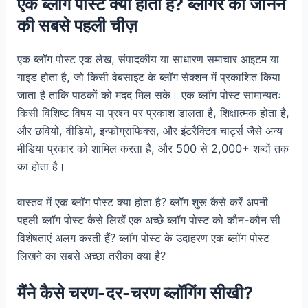
एक ब्लॉग पोस्ट क्या होता है? ब्लॉगर को जानने
की सबसे पहली चीज़
एक ब्लॉग पोस्ट एक लेख, संपादकीय या साधारण समाचार आइटम या
गाइड होता है, जो किसी वेबसाइट के ब्लॉग सेक्शन में प्रकाशित किया
जाता है ताकि पाठकों को मदद मिल सके। एक ब्लॉग पोस्ट सामान्यतः
किसी विशिष्ट विषय या प्रश्न पर प्रकाश डालता है, शिक्षात्मक होता है,
और छवियों, वीडियो, इन्फोग्राफिक्स, और इंटरैक्टिव चार्ट्स जैसे अन्य
मीडिया प्रकार को शामिल करता है, और 500 से 2,000+ शब्दों तक
का होता है।
वास्तव में एक ब्लॉग पोस्ट क्या होता है? ब्लॉग शुरू कैसे करें अपनी
पहली ब्लॉग पोस्ट कैसे लिखें एक अच्छे ब्लॉग पोस्ट को कौन-कौन सी
विशेषताएं अलग करती हैं? ब्लॉग पोस्ट के उदाहरण एक ब्लॉग पोस्ट
लिखने का सबसे अच्छा तरीका क्या है?
मैंने कैसे चरण-दर-चरण ब्लॉगिंग सीखी?