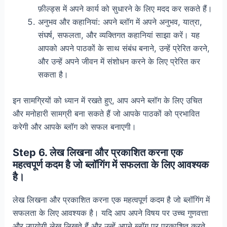
फ़ील्ड्स में अपने कार्य को सुधारने के लिए मदद कर सकते हैं।
अनुभव और कहानियां: अपने ब्लॉग में अपने अनुभव, यात्रा,
संघर्ष, सफलता, और व्यक्तिगत कहानियां साझा करें। यह
आपको अपने पाठकों के साथ संबंध बनाने, उन्हें प्रेरित करने,
और उन्हें अपने जीवन में संशोधन करने के लिए प्रेरित कर
सकता है।
इन सामग्रियों को ध्यान में रखते हुए, आप अपने ब्लॉग के लिए उचित
और मनोहारी सामग्री बना सकते हैं जो आपके पाठकों को प्रभावित
करेगी और आपके ब्लॉग को सफल बनाएगी।
Step 6. लेख लिखना और प्रकाशित करना एक
महत्वपूर्ण कदम है जो ब्लॉगिंग में सफलता के लिए आवश्यक
है।
लेख लिखना और प्रकाशित करना एक महत्वपूर्ण कदम है जो ब्लॉगिंग में
सफलता के लिए आवश्यक है। यदि आप अपने विषय पर उच्च गुणवत्ता
और उपयोगी लेख लिखते हैं और उन्हें अपने ब्लॉग पर प्रकाशित करते