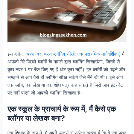
इस ब्लॉग,
‘चरण-दर-चरण ब्लॉगिंग सीखें: एक प्रारंभिक मार्गदर्शिका’
, मैं
आपको मेरे पिछले ब्लॉगों के मामले द्वारा ब्लॉगिंग सिखाऊंगा, जिनमें से
कुछ नंबर 1 पर रैंक किए गए हैं और कुछ नहीं। इन ब्लॉगों को पढ़ने और
समझने से आप वैसे ही ब्लॉगिंग सीख सकेंगे जैसे मैंने की थी। इसे आप
एक ब्लॉग, एक लेख या एक शोध पत्र कह सकते हैं जिसे आप इंटरनेट
पर नहीं पाएंगे जो आपको ब्लॉगिंग सिखाता है।
एक स्कूल के प्राचार्य के रूप में, मैं कैसे एक
ब्लॉगर या लेखक बना?
एक शिक्षक के रूप में, मैं अपने छात्रों से अपेक्षा करता हूँ कि वे एक पत्र