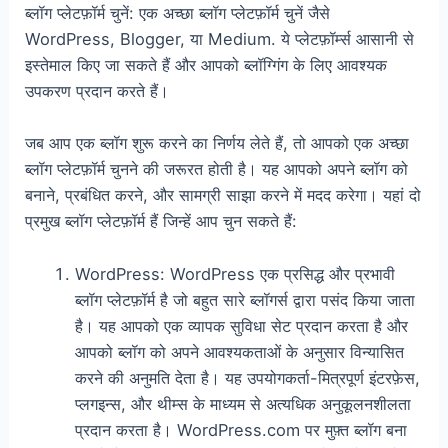
ब्लॉग प्लेटफ़ॉर्म चुनें: एक अच्छा ब्लॉग प्लेटफ़ॉर्म चुनें जैसे
WordPress, Blogger, या Medium. ये प्लेटफ़ॉर्म्स आसानी से
इस्तेमाल किए जा सकते हैं और आपको ब्लॉग्गिंग के लिए आवश्यक
उपकरण प्रदान करते हैं।
जब आप एक ब्लॉग शुरू करने का निर्णय लेते हैं, तो आपको एक अच्छा
ब्लॉग प्लेटफ़ॉर्म चुनने की जरूरत होती है। यह आपको अपने ब्लॉग को
बनाने, प्रबंधित करने, और सामग्री साझा करने में मदद करेगा। यहां दो
प्रमुख ब्लॉग प्लेटफ़ॉर्म हैं जिन्हें आप चुन सकते हैं:
WordPress: WordPress एक प्रसिद्ध और प्रभावी
ब्लॉग प्लेटफ़ॉर्म है जो बहुत सारे ब्लॉगर्स द्वारा पसंद किया जाता
है। यह आपको एक व्यापक सुविधा सेट प्रदान करता है और
आपको ब्लॉग को अपने आवश्यकताओं के अनुसार विन्यासित
करने की अनुमति देता है। यह उपयोगकर्ता-मित्रपूर्ण इंटरफ़ेस,
प्लगइन्स, और थीम्स के माध्यम से अत्यधिक अनुकूलनशीलता
प्रदान करता है। WordPress.com पर मुफ़्त ब्लॉग बना