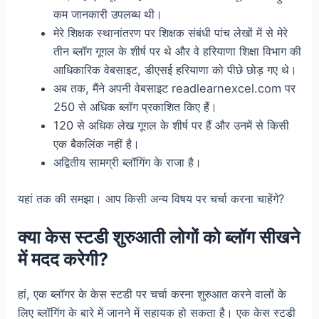
कम जानकारी उपलब्ध थी।
मेरे शिक्षक स्थानांतरण पर शिक्षक संबंधी पांच लेखों में से मेरे
तीन ब्लॉग गूगल के शीर्ष पर थे और वे हरियाणा शिक्षा विभाग की
आधिकारिक वेबसाइट, डीएसई हरियाणा को पीछे छोड़ गए थे।
अब तक, मैंने अपनी वेबसाइट readlearnexcel.com पर
250 से अधिक ब्लॉग प्रकाशित किए हैं।
120 से अधिक लेख गूगल के शीर्ष पर हैं और उनमें से किसी
एक बैकलिंक नहीं है।
अद्वितीय सामग्री ब्लॉगिंग के राजा है।
यहां तक की समझा। आप किसी अन्य विषय पर चर्चा करना चाहेंगे?
क्या केस स्टडी शुरुआती लोगों को ब्लॉग सीखने
में मदद करेगी?
हां, एक ब्लॉगर के केस स्टडी पर चर्चा करना शुरुआत करने वालों के
लिए ब्लॉगिंग के बारे में जानने में सहायक हो सकता है। एक केस स्टडी