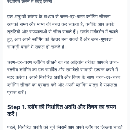
स्थापित करने में मदद करेगा।
एक अनुभवी ब्लॉगर के माध्यम से चरण-दर-चरण ब्लॉगिंग सीखना
आपको समय और भाग्य की बचत कर सकता है, क्योंकि आप उनके
त्रुटियों और सफलताओं से सीख सकते हैं। उनके मार्गदर्शन में चलते
हुए, आप अपने ब्लॉगिंग को बेहतर बना सकते हैं और उच्च-गुणवत्ता
सामग्री बनाने में सफल हो सकते हैं।
चरण-दर-चरण ब्लॉगिंग सीखने का यह अद्वितीय तरीका आपको उच्च-
स्तरीय ब्लॉगिंग का एक समर्पित और समावेशी सामग्री उत्पन्न करने में
मदद करेगा। अपने निर्धारित अवधि और विषय के साथ चरण-दर-चरण
ब्लॉगिंग सीखने का प्रयास करें और अपनी ब्लॉगिंग यात्रा में सफलता
प्राप्त करें।
Step 1. ब्लॉग की निर्धारित अवधि और विषय का चयन
करें।
पहले, निर्धारित अवधि को चुनें जिसमें आप अपने ब्लॉग पर लिखना चाहते