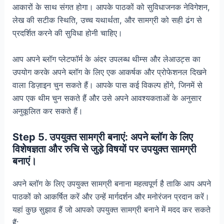
आकारों के साथ संगत होगा। आपके पाठकों को सुविधाजनक नेविगेशन,
लेख की सटीक स्थिति, उच्च यथार्थता, और सामग्री को सही ढंग से
प्रदर्शित करने की सुविधा होनी चाहिए।
आप अपने ब्लॉग प्लेटफॉर्म के अंदर उपलब्ध थीम्स और लेआउट्स का
उपयोग करके अपने ब्लॉग के लिए एक आकर्षक और प्रोफेशनल दिखने
वाला डिज़ाइन चुन सकते हैं। आपके पास कई विकल्प होंगे, जिनमें से
आप एक थीम चुन सकते हैं और उसे अपने आवश्यकताओं के अनुसार
अनुकूलित कर सकते हैं।
Step 5.
उपयुक्त सामग्री बनाएं: अपने ब्लॉग के लिए
विशेषज्ञता और रुचि से जुड़े विषयों पर उपयुक्त सामग्री
बनाएं।
अपने ब्लॉग के लिए उपयुक्त सामग्री बनाना महत्वपूर्ण है ताकि आप अपने
पाठकों को आकर्षित करें और उन्हें मार्गदर्शन और मनोरंजन प्रदान करें।
यहां कुछ सुझाव हैं जो आपको उपयुक्त सामग्री बनाने में मदद कर सकते
हैं: