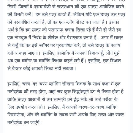
लिखें, जिसमें वे प्राचार्यजी से राजस्थान की एक यात्रा आयोजित करने
की विनती करें। हम उसे पत्र कहते हैं, लेकिन यदि एक छात्र उस पत्र
को प्रकाशित करता है, तो वह एक ब्लॉग पोस्ट बन जाता है। इसका
अर्थ है कि हम छात्र को पराग्राफ करना सिखा रहे हैं वैसे ही जैसे हम
एक नोटबुक में निबंध के शीर्षक और पैराग्राफ बनाते हैं। अगर मैं छात्र
से कहूँ कि वह इसे ब्लॉगर पर प्रकाशित करे, तो उसे छात्र के बजाय
ब्लॉगर कहा जाएगा। इसलिए, हालांकि मैं आपका शिक्षक हूँ, लोग मुझे
अब एक ब्लॉगर या ब्लॉगिंग शिक्षक कहने लगे हैं। इसलिए, एक शिक्षक
से बेहतर कोई आपको सिखा नहीं सकता।
इसलिए, चरण-दर-चरण ब्लॉगिंग सीखना शिक्षक के साथ कक्षा में एक
मार्गदर्शक की तरह होगा, जहां सब कुछ सिद्धांतपूर्ण ढंग से लिखा होता है
ताकि छात्र आसानी से उन सामग्री को ढूंढ़ सकें जो उन्हें परीक्षा के
लिए उपयोग करना हो। इसलिए, मैं आपको चरण-दर-चरण ब्लॉगिंग
सिखाऊंगा, और मेरे ब्लॉगिंग के सबक सभी आपके लिए सरल और स्पष्ट
मार्गदर्शक बन जाएंगे।