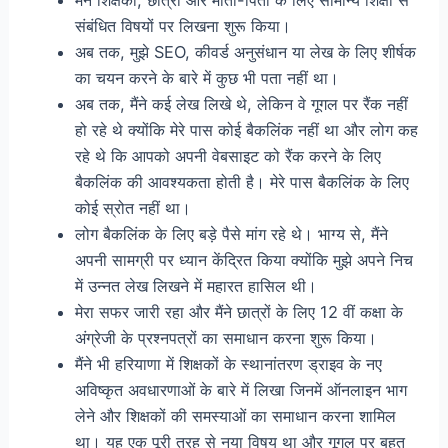
मैंने शिक्षकों, छात्रों और माता-पिता के लिए सामान्य शिक्षा से
संबंधित विषयों पर लिखना शुरू किया।
अब तक, मुझे SEO, कीवर्ड अनुसंधान या लेख के लिए शीर्षक
का चयन करने के बारे में कुछ भी पता नहीं था।
अब तक, मैंने कई लेख लिखे थे, लेकिन वे गूगल पर रैंक नहीं
हो रहे थे क्योंकि मेरे पास कोई बैकलिंक नहीं था और लोग कह
रहे थे कि आपको अपनी वेबसाइट को रैंक करने के लिए
बैकलिंक की आवश्यकता होती है। मेरे पास बैकलिंक के लिए
कोई स्रोत नहीं था।
लोग बैकलिंक के लिए बड़े पैसे मांग रहे थे। भाग्य से, मैंने
अपनी सामग्री पर ध्यान केंद्रित किया क्योंकि मुझे अपने निच
में उन्नत लेख लिखने में महारत हासिल थी।
मेरा सफर जारी रहा और मैंने छात्रों के लिए 12 वीं कक्षा के
अंग्रेजी के प्रश्नपत्रों का समाधान करना शुरू किया।
मैंने भी हरियाणा में शिक्षकों के स्थानांतरण ड्राइव के नए
अविष्कृत अवधारणाओं के बारे में लिखा जिनमें ऑनलाइन भाग
लेने और शिक्षकों की समस्याओं का समाधान करना शामिल
था। यह एक पूरी तरह से नया विषय था और गूगल पर बहुत