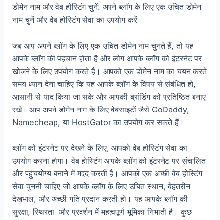
डोमेन नाम और वेब होस्टिंग चुनें: अपने ब्लॉग के लिए एक उचित डोमेन
नाम चुनें और वेब होस्टिंग सेवा का उपयोग करें।
जब आप अपने ब्लॉग के लिए एक उचित डोमेन नाम चुनते हैं, तो यह
आपके ब्लॉग की पहचान होता है और लोग आपके ब्लॉग को इंटरनेट पर
खोजने के लिए उपयोग करते हैं। आपको एक डोमेन नाम का चयन करते
समय ध्यान देना चाहिए कि यह आपके ब्लॉग के विषय से संबंधित हो,
आसानी से याद किया जा सके और आपकी ब्रांडिंग को प्रतिष्ठित बनाए
रखे। आप अपने डोमेन नाम के लिए वेबसाइटों जैसे GoDaddy,
Namecheap, या HostGator का उपयोग कर सकते हैं।
ब्लॉग को इंटरनेट पर देखने के लिए, आपको वेब होस्टिंग सेवा का
उपयोग करना होगा। वेब होस्टिंग आपके ब्लॉग को इंटरनेट पर संचालित
और पहुंचयोग्य बनाने में मदद करती है। आपको एक अच्छी वेब होस्टिंग
सेवा चुननी चाहिए जो आपके ब्लॉग के लिए उचित स्थान, बेहतरीन
देखभाल, और अच्छी गति प्रदान करती हो। यह आपके ब्लॉग की
सुरक्षा, स्थिरता, और प्रदर्शन में महत्वपूर्ण भूमिका निभाती है। कुछ