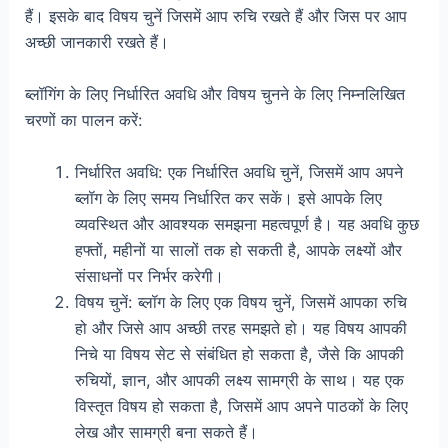
हैं। इसके बाद विषय चुनें जिसमें आप रुचि रखते हैं और जिस पर आप
अच्छी जानकारी रखते हैं।
ब्लॉगिंग के लिए निर्धारित अवधि और विषय चुनने के लिए निम्नलिखित
चरणों का पालन करें:
निर्धारित अवधि: एक निर्धारित अवधि चुनें, जिसमें आप अपने
ब्लॉग के लिए समय निर्धारित कर सकें। इसे आपके लिए
व्यवस्थित और आवश्यक समझना महत्वपूर्ण है। यह अवधि कुछ
हफ्तों, महीनों या सालों तक हो सकती है, आपके लक्ष्यों और
संसाधनों पर निर्भर करेगी।
विषय चुनें: ब्लॉग के लिए एक विषय चुनें, जिसमें आपका रुचि
हो और जिसे आप अच्छी तरह समझते हो। यह विषय आपकी
निचे या विषय सेट से संबंधित हो सकता है, जैसे कि आपकी
रुचियों, ज्ञान, और आपकी लक्ष्य सामग्री के साथ। यह एक
विस्तृत विषय हो सकता है, जिसमें आप अपने पाठकों के लिए
लेख और सामग्री बना सकते हैं।