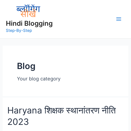
Hindi Blogging
Step-By-Step
Blog
Your blog category
Haryana शिक्षक स्थानांतरण नीति
2023