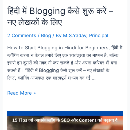
हिंदी में Blogging कैसे शुरू करें –
नए लेखकों के लिए
2 Comments
/
Blog
/ By
M.S.Yadav, Principal
How to Start Blogging in Hindi for Beginners, हिंदी में
ब्लॉगिंग करना न केवल हमारे लिए एक स्वतंत्रता का माध्यम है, बल्कि
इससे हम दूसरों की मदद भी कर सकते हैं और अपना करियर भी बना
सकते हैं। “हिंदी में Blogging कैसे शुरू करें – नए लेखकों के
लिए”, ब्लॉगिंग आजकल एक महत्वपूर्ण माध्यम बन गई …
Read More »