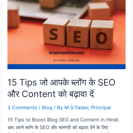
15 Tips जो आपके ब्लॉग के SEO
और Content को बढ़ावा दें
3 Comments
/
Blog
/ By
M.S.Yadav, Principal
15 Tips to Boost Blog SEO and Content in Hindi.
आप अपने ब्लॉग के SEO और सामग्री को बढ़ावा देने के लिए