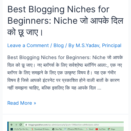
Best Blogging Niches for
Beginners: Niche जो आपके दिल
को छू जाए।
Leave a Comment
/
Blog
/ By
M.S.Yadav, Principal
Best Blogging Niches for Beginners: Niche जो आपके
दिल को छू जाए। नए ब्लॉगर्स के लिए सर्वश्रेष्ठ ब्लॉगिंग आला:, एक नए
ब्लॉगर के लिए समझने के लिए एक उत्कृष्ट विषय है। यह एक गंभीर
विषय है जिसे आपको इंटरनेट पर प्रकाशित होने वाली बातों के कारण
नहीं समझना चाहिए, बल्कि इसलिए कि यह आपके दिल …
Read More »