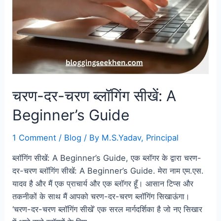
चरण-दर-चरण ब्लॉगिंग सीखें: A
Beginner’s Guide
1 Comment
/
Blog
/ By
M.S.Yadav, Principal
ब्लॉगिंग सीखें: A Beginner’s Guide, एक ब्लॉगर के द्वारा चरण-
दर-चरण ब्लॉगिंग सीखें: A Beginner’s Guide. मेरा नाम एम.एस.
यादव है और मैं एक प्राचार्य और एक ब्लॉगर हूँ। आसान टिप्स और
तकनीकों के साथ मैं आपको चरण-दर-चरण ब्लॉगिंग सिखाऊंगा।
‘चरण-दर-चरण ब्लॉगिंग सीखें’ एक सरल मार्गदर्शिका है जो नए सिखार