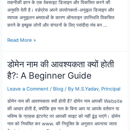
तकनीकी ज्ञान के एक वेबसाइट डिजाइन और विकसित करने की
अनुमति देती है। वर्डप्रेस अपने उपयोगकर्ता-अनुकूल डिजाइन और
व्यापक अनुकूलन क्षमताओं के कारण ऑनलाइन उपस्थिति विकसित
करने के इच्छुक लोगों और संगठनों के लिए पसंदीदा मंच बन …
Read More »
डोमेन नाम की आवश्यकता क्यों होती
है?: A Beginner Guide
Leave a Comment
/
Blog
/ By
M.S.Yadav, Principal
डोमेन नाम की आवश्यकता क्यों होती है? डोमेन नाम आपकी Website
की आधार होती है, क्योंकि इस नाम के बिना आप या आपके वर्तमान या
भविष्य के ग्राहक इंटरनेट पर आपकी साइट को नहीं ढूंढ़ पाएंगे। डोमेन
नाम को नियमित कर www. की नियुक्ति के अनुसार अपनाया जाता