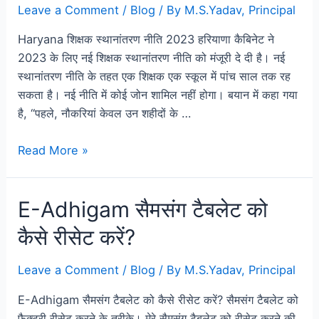
Leave a Comment
/
Blog
/ By
M.S.Yadav, Principal
Haryana शिक्षक स्थानांतरण नीति 2023 हरियाणा कैबिनेट ने
2023 के लिए नई शिक्षक स्थानांतरण नीति को मंजूरी दे दी है। नई
स्थानांतरण नीति के तहत एक शिक्षक एक स्कूल में पांच साल तक रह
सकता है। नई नीति में कोई जोन शामिल नहीं होगा। बयान में कहा गया
है, “पहले, नौकरियां केवल उन शहीदों के …
Read More »
E-Adhigam सैमसंग टैबलेट को
कैसे रीसेट करें?
Leave a Comment
/
Blog
/ By
M.S.Yadav, Principal
E-Adhigam सैमसंग टैबलेट को कैसे रीसेट करें? सैमसंग टैबलेट को
फ़ैक्टरी रीसेट करने के तरीके। मेरे सैमसंग टैबलेट को रीसेट करने की