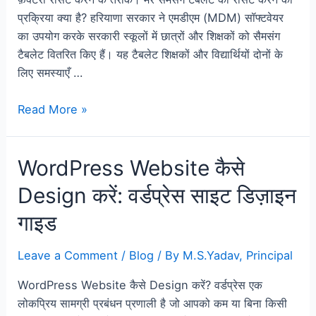
प्रक्रिया क्या है? हरियाणा सरकार ने एमडीएम (MDM) सॉफ्टवेयर
का उपयोग करके सरकारी स्कूलों में छात्रों और शिक्षकों को सैमसंग
टैबलेट वितरित किए हैं। यह टैबलेट शिक्षकों और विद्यार्थियों दोनों के
लिए समस्याएँ …
Read More »
WordPress Website कैसे
Design करें: वर्डप्रेस साइट डिज़ाइन
गाइड
Leave a Comment
/
Blog
/ By
M.S.Yadav, Principal
WordPress Website कैसे Design करें? वर्डप्रेस एक
लोकप्रिय सामग्री प्रबंधन प्रणाली है जो आपको कम या बिना किसी