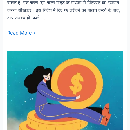
सकते हैं: एक चरण-दर-चरण गाइड के माध्यम से पिंटेरेस्ट का उपयोग
करना सीखकर। इस निर्देश में दिए गए तरीकों का पालन करने के बाद,
आप अवश्य ही अपने …
Read More »