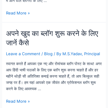
में आने वाले ब्लॉगरों के लिए …
Read More »
अपने खुद का ब्लॉग शुरू करने के लिए
जानें कैसे
Leave a Comment
/
Blog
/ By
M.S.Yadav, Principal
स्वागत करते हैं आपका एक नए और रोमांचक ब्लॉग पोस्ट के साथ! अगर
आप हिंदी भाषी पाठकों के लिए एक ब्लॉग शुरू करना चाहते हैं और हर
महीने थोड़ी सी अतिरिक्त कमाई करना चाहते हैं, तो आप बिल्कुल सही
जगह पर हैं। हम यहां आपको एक जीवंत और प्रोफेशनल ब्लॉग शुरू
करने के लिए आवश्यक …
Read More »