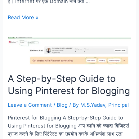
है। Internet पर एक Domain नाम क्या …
Read More »
A Step-by-Step Guide to
Using Pinterest for Blogging
Leave a Comment
/
Blog
/ By
M.S.Yadav, Principal
Pinterest for Blogging A Step-by-Step Guide to
Using Pinterest for Blogging आप ब्लॉग को ज्यादा विजिटर्स
प्राप्त करने के लिए पिंटेरेस्ट का उपयोग करके अधिकांश लाभ उठा