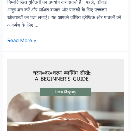
निम्नलिखित युक्तियों का उपयोग कर सकते हैं। पहले, कीवर्ड
अनुसंधान करें और लक्षित बाजार और पाठकों के लिए उच्चतम
खोजशब्दों का पता लगाएं। यह आपको वांछित ट्रैफिक और पाठकों की
आकर्षण के लिए …
Read More »